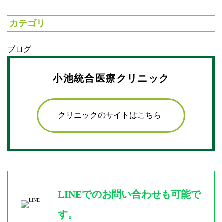
カテゴリ
ブログ
小池統合医療クリニック
クリニックのサイトはこちら
LINEでのお問い合わせも可能で
す。