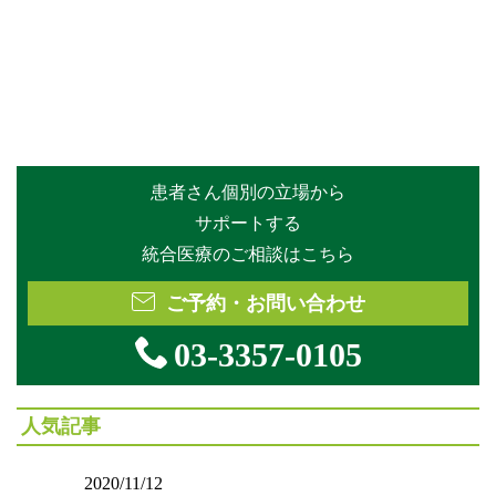
患者さん個別の立場から
サポートする
統合医療のご相談はこちら
ご予約・お問い合わせ
03-3357-0105
人気記事
2020/11/12