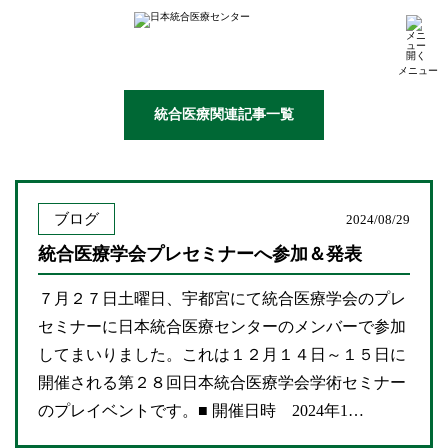
メニュー
統合医療関連記事一覧
ブログ
2024/08/29
統合医療学会プレセミナーへ参加＆発表
７月２７日土曜日、宇都宮にて統合医療学会のプレ
セミナーに日本統合医療センターのメンバーで参加
してまいりました。これは１２月１４日～１５日に
開催される第２８回日本統合医療学会学術セミナー
のプレイベントです。■ 開催日時 2024年1…