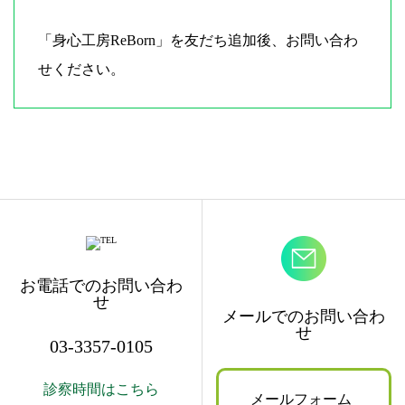
「身心工房ReBorn」を友だち追加後、お問い合わ
せください。
お電話でのお問い合わ
せ
メールでのお問い合わ
せ
03-3357-0105
診察時間はこちら
メールフォーム