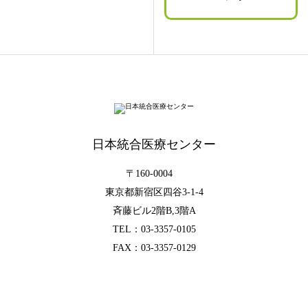
日本統合医療センター
〒160-0004
東京都新宿区四谷3-1-4
斉藤ビル2階B,3階A
TEL：
03-3357-0105
FAX：03-3357-0129