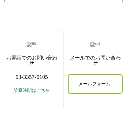
お電話でのお問い合わ
メールでのお問い合わ
せ
せ
03-3357-0105
メールフォーム
診察時間はこちら