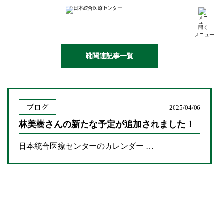
メニュー
靴関連記事一覧
ブログ
2025/04/06
林美樹さんの新たな予定が追加されました！
日本統合医療センターのカレンダー …