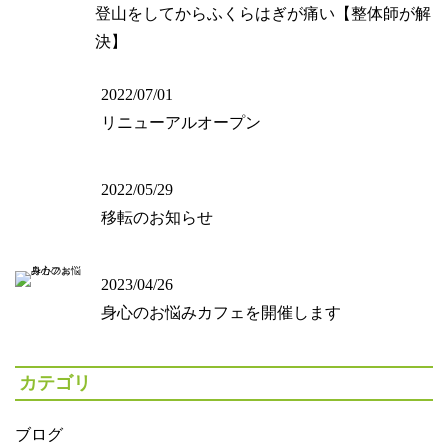
登山をしてからふくらはぎが痛い【整体師が解
決】
2022/07/01
リニューアルオープン
2022/05/29
移転のお知らせ
2023/04/26
身心のお悩みカフェを開催します
カテゴリ
ブログ