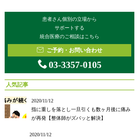
患者さん個別の立場から
サポートする
統合医療のご相談はこちら
ご予約・お問い合わせ
03-3357-0105
人気記事
2020/11/12
指に重しを落とし一旦引くも数ヶ月後に痛み
が再発【整体師がズバッと解決】
2020/11/12