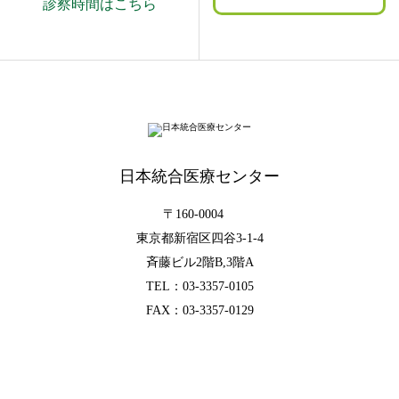
診察時間はこちら
日本統合医療センター
〒160-0004
東京都新宿区四谷3-1-4
斉藤ビル2階B,3階A
TEL：
03-3357-0105
FAX：03-3357-0129