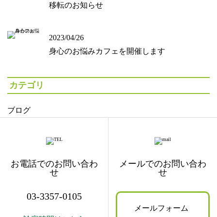
移転のお知らせ
2023/04/26
身心のお悩みカフェを開催します
カテゴリ
ブログ
お電話でのお問い合わ
メールでのお問い合わ
せ
せ
03-3357-0105
メールフォーム