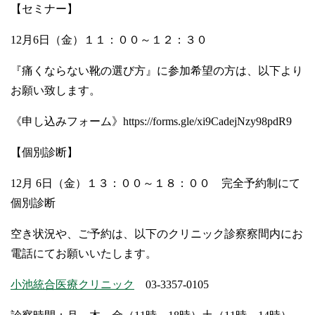
【セミナー】
12月6日（金）１１：００～１２：３０
『痛くならない靴の選び方』に参加希望の方は、以下より
お願い致します。
《申し込みフォーム》https://forms.gle/xi9CadejNzy98pdR9
【個別診断】
12月 6日（金）１３：００～１８：００ 完全予約制にて
個別診断
空き状況や、ご予約は、以下のクリニック診察察間内にお
電話にてお願いいたします。
小池統合医療クリニック
03-3357-0105